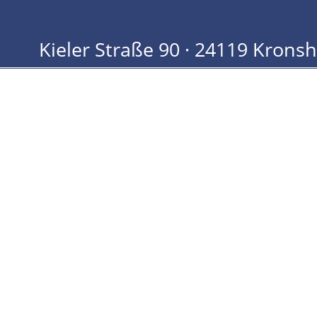
Kieler Straße 90 · 24119 Krons