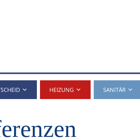
SCHEID
HEIZUNG
SANITÄR
erenzen