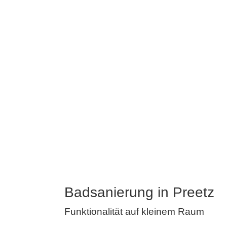
Badsanierung in Preetz
Funktionalität auf kleinem Raum