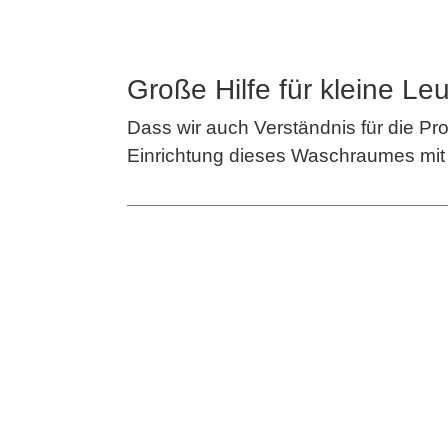
Große Hilfe für kleine Le
Dass wir auch Verständnis für die Pr
Einrichtung dieses Waschraumes mit To