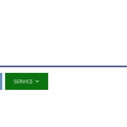
SERVICE