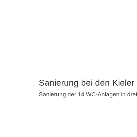
Sanierung bei den Kieler
Sanierung der 14 WC-Anlagen in drei