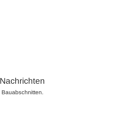
 Nachrichten
 Bauabschnitten.